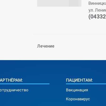
Винницка
ул. Лени
(04332
Лечение
АРТНЁРАМ:
ПАЦИЕНТАМ:
отрудничество
Вакцинация
Коронавирус