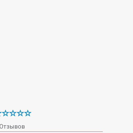
 Отзывов