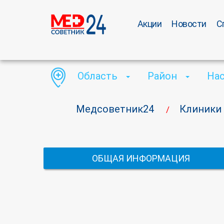
Акции
Новости
С
Область
Район
На
Медсоветник24
Клиники
/
ОБЩАЯ ИНФОРМАЦИЯ