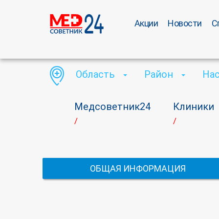
Акции
Новости
С
Область
Район
На
Медсоветник24
Клиники
/
/
ОБЩАЯ ИНФОРМАЦИЯ