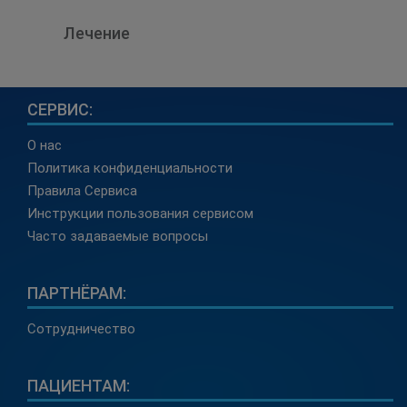
Лечение
СЕРВИС:
О нас
Политика конфиденциальности
Правила Сервиса
Инструкции пользования сервисом
Часто задаваемые вопросы
ПАРТНЁРАМ:
Сотрудничество
ПАЦИЕНТАМ: