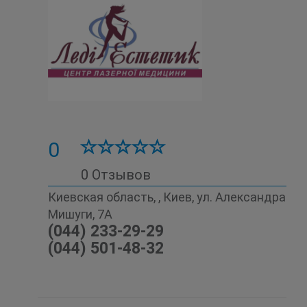
0
0 Отзывов
Киевская область, , Киев, ул. Александра
Мишуги, 7А
(044) 233-29-29
(044) 501-48-32