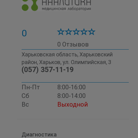
0
0 Отзывов
Харьковская область, Харьковский
район, Харьков, ул. Олимпийская, 3
(057) 357-11-19
Пн-Пт
8:00-16:00
Сб
8:00-14:00
Вс
Выходной
Диагностика