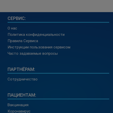
СЕРВИС:
О нас
Политика конфиденциальности
Правила Сервиса
Инструкции пользования сервисом
Часто задаваемые вопросы
ПАРТНЁРАМ:
Сотрудничество
ПАЦИЕНТАМ:
Вакцинация
Коронавирус