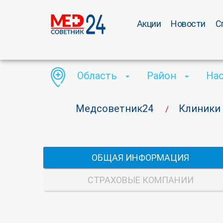
Акции
Новости
С
Область
Район
На
Медсоветник24
Клиники
/
ОБЩАЯ ИНФОРМАЦИЯ
СТРАХОВЫЕ КОМПАНИИ