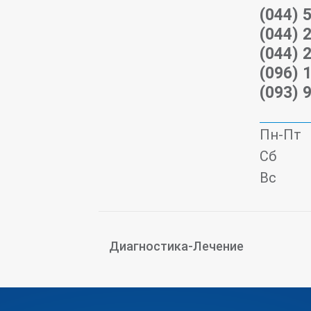
(044) 
(044) 
(044) 
(096) 
(093) 
Пн-Пт
Сб
Вс
Диагностика-Лечение