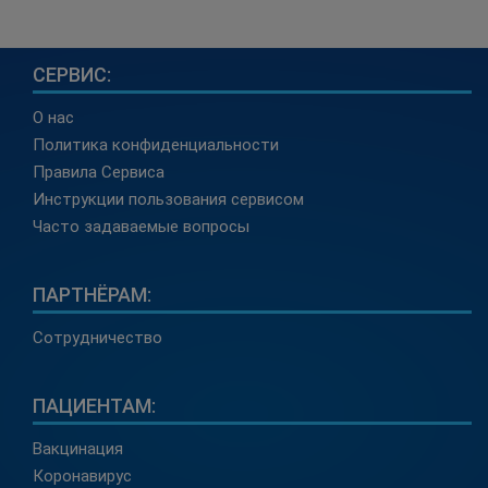
СЕРВИС:
О нас
Политика конфиденциальности
Правила Сервиса
Инструкции пользования сервисом
Часто задаваемые вопросы
ПАРТНЁРАМ:
Сотрудничество
ПАЦИЕНТАМ:
Вакцинация
Коронавирус