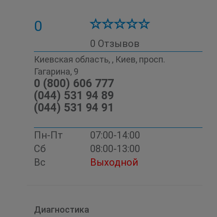
0
0 Отзывов
Киевская область, , Киев, просп.
Гагарина, 9
0 (800) 606 777
(044) 531 94 89
(044) 531 94 91
Пн-Пт
07:00-14:00
Сб
08:00-13:00
Вс
Выходной
Диагностика