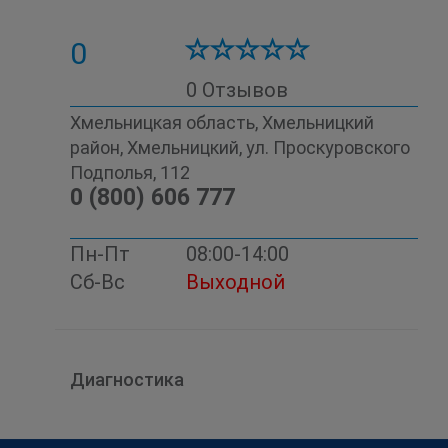
0
0 Отзывов
Хмельницкая область, Хмельницкий
район, Хмельницкий, ул. Проскуровского
Подполья, 112
0 (800) 606 777
Пн-Пт
08:00-14:00
Сб-Вс
Выходной
Диагностика