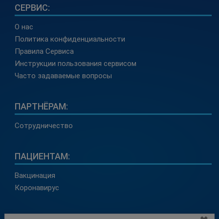
СЕРВИС:
О нас
Политика конфиденциальности
Правила Сервиса
Инструкции пользования сервисом
Часто задаваемые вопросы
ПАРТНЁРАМ:
Сотрудничество
ПАЦИЕНТАМ:
Вакцинация
Коронавирус
КОНТАКТЫ: