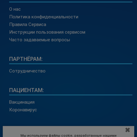
О нас
Политика конфиденциальности
Правила Сервиса
Инструкции пользования сервисом
Часто задаваемые вопросы
ПАРТНЁРАМ:
Сотрудничество
ПАЦИЕНТАМ:
Вакцинация
Коронавирус
КОНТАКТЫ:
✖
Мы используем файлы cookie, разработанные нашими