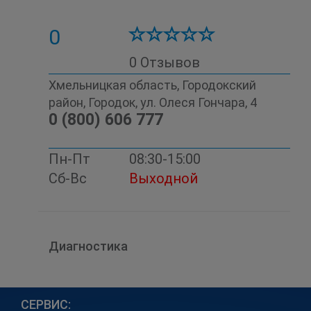
0
0 Отзывов
Хмельницкая область, Городокский
район, Городок, ул. Олеся Гончара, 4
0 (800) 606 777
Пн-Пт
08:30-15:00
Сб-Вс
Выходной
Диагностика
СЕРВИС: