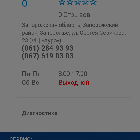
0
0 Отзывов
Запорожская область, Запорожский
район, Запорожье, ул. Сергея Серикова,
23 (МЦ «Аура»)
(061) 284 93 93
(067) 619 03 03
Пн-Пт
8:00-17:00
Сб-Вс
Выходной
Диагностика
СЕРВИС: