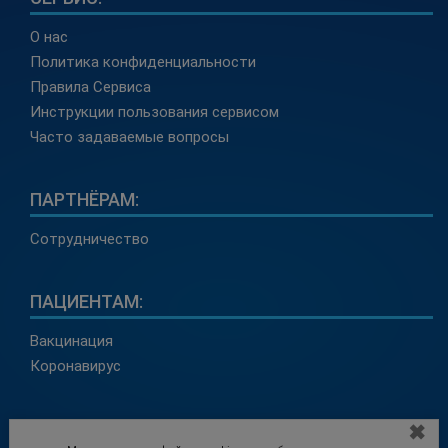
О нас
Политика конфиденциальности
Правила Сервиса
Инструкции пользования сервисом
Часто задаваемые вопросы
ПАРТНЁРАМ:
Сотрудничество
ПАЦИЕНТАМ:
Вакцинация
Коронавирус
КОНТАКТЫ:
✖