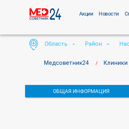
Акции
Новости
С
Область
Район
На
Медсоветник24
Клиники
/
ОБЩАЯ ИНФОРМАЦИЯ