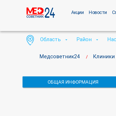
Акции
Новости
С
Область
Район
На
Медсоветник24
Клиники
/
ОБЩАЯ ИНФОРМАЦИЯ