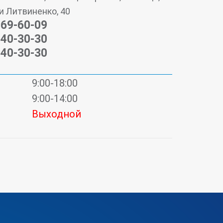
и Литвиненко, 40
 69-60-09
840-30-30
840-30-30
9:00-18:00
9:00-14:00
Выходной