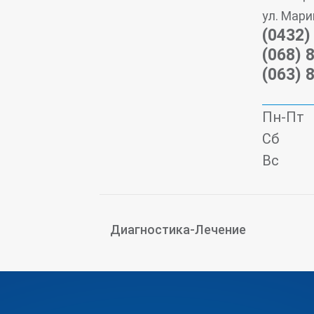
ул. Мари
(0432)
(068) 
(063) 
Пн-Пт
Сб
Вс
Диагностика-Лечение